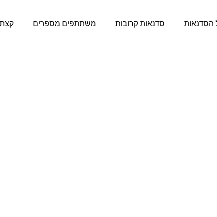
 הסדנאות
סדנאות קרובות
משתתפים מספרים
קצת 