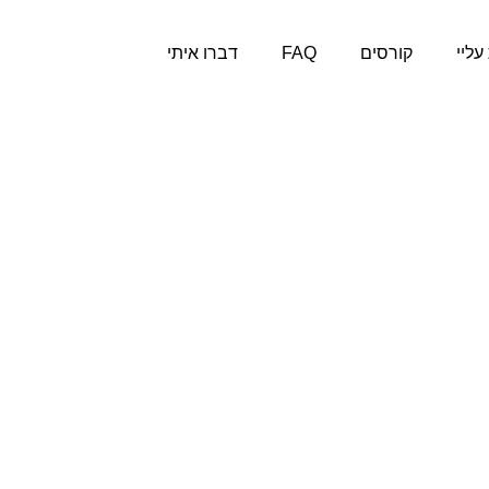
עליי
קורסים
FAQ
דברו איתי