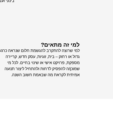
בינוני וע
למי זה מתאים?
למי שרוצה להתקרב להגשמת חלום שנראה כרגע
גדול או רחוק – בית, זוגיות, עסק חדש, קריירה
מספקת, פרויקט אישי או שינוי בחיים. לכל מי
שמוכן/ה להפסיק לדחות ולהתחיל ליצור תנועה
אמיתית לקראת מה שבאמת חשוב השנה.