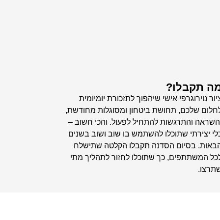
ה תקבלו?
יור נוירוגרפי אישי שיהפוך לתזכורת יומיומית
חלום שלכם, תחושת ביטחון ומסוגלות מחודשת,
השראה והתרגשות להתחיל לפעול. והכי חשוב –
לי יצירתי שתוכלו להשתמש בו שוב ושוב בשנים
באות. בסיום הסדנה תקבלו הקלטה שתישלח
כל המשתתפים, כך שתוכלו לחזור לתהליך מתי
תרצו.