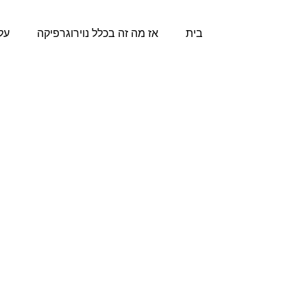
בית
אז מה זה בכלל נוירוגרפיקה
על