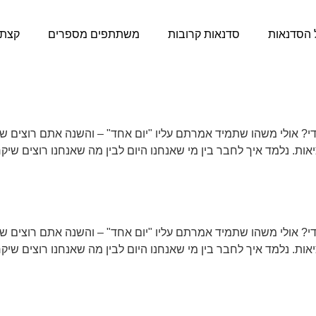
 הסדנאות
סדנאות קרובות
משתתפים מספרים
קצת 
? אולי משהו שתמיד אמרתם עליו "יום אחד" – והשנה אתם רוצים שיה
ת. נלמד איך לחבר בין מי שאנחנו היום לבין מה שאנחנו רוצים שיק
 רחוק למטרה אפשרית
? אולי משהו שתמיד אמרתם עליו "יום אחד" – והשנה אתם רוצים שיה
ת. נלמד איך לחבר בין מי שאנחנו היום לבין מה שאנחנו רוצים שיק
הפוך כל יום להזדמנות חדשה