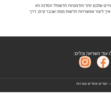
יים שלכם יותר הזדמנויות חדשות? הסדנה הזו
 איך ליצור אפשרויות חדשות ממה שכבר קיים. דרך
ו עוד השראה וכלים:
– יוצרים אתרים עם רוח