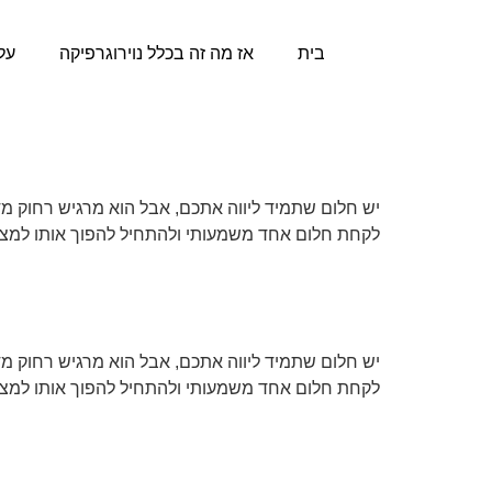
בית
אז מה זה בכלל נוירוגרפיקה
על
סדנה חדשה
יש חלום שתמיד ליווה אתכם, אבל הוא מרגיש רחוק מדי
לקחת חלום אחד משמעותי ולהתחיל להפוך אותו למציאו
חלום השנה | להפוך חלום
יש חלום שתמיד ליווה אתכם, אבל הוא מרגיש רחוק מדי
לקחת חלום אחד משמעותי ולהתחיל להפוך אותו למציאו
אוקיינוס של הזדמנויות | ל