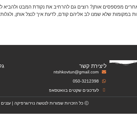
אחרים מפספסים אותן? רוצים גם להרחיב את נקודת המבט ולהביא לח
ות במקומות שלא שמנו לב אליהם קודם, לדעת איך לנצל אותן, ולגלות
ליצירת קשר
גל
ntshkovtun@gmail.com
050-3212398
לעדכונים שקטים בוואטסאפ
Ⓒ
כל הזכויות שמורות לנטשה נוירוגרפיקה |
עננים 