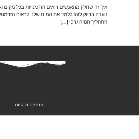
איך זה שחלק מהאנשים רואים הזדמנויות בכל מקום ו
נועדה בדיוק לזה! ללמד את המוח שלנו לראות הזדמנוי
התהליך הנוירוגרפי […]
→
הקודם
מדיניות פרטיות