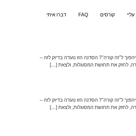
עליי
קורסים
FAQ
דברו איתי
פוך ל"זה קורה"? הסדנה הזו נועדה בדיוק לזה –
רה, לחזק את תחושת המסוגלות, ולצאת […]
פוך ל"זה קורה"? הסדנה הזו נועדה בדיוק לזה –
רה, לחזק את תחושת המסוגלות, ולצאת […]